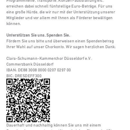
Programmhefte, Transporte, Konzert-ausstattung etc.
erreichen dabei schnell fünfstellige Euro-Beträge. Für uns
eine große Hürde, die wir nur mit der Unterstützung unserer
Mitglieder und vor allem mit Ihnen als Förderer bewältigen
können.
Unterstützen Sie uns. Spenden Sie.
Fördern Sie uns bitte und überweisen einen Spendenbetrag
Ihrer Wahl auf unser Chorkonto. Wir sagen herzlichen Dank:
Clara-Schumann-Kammerchor Düsseldorf e.V.
Commerzbank Düsseldorf
IBAN: DE88 3008 0000 0207 0297 00
BIC: DRESDEFF300
Dauerhaft und nachhaltig können Sie uns mit einem